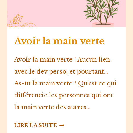
Avoir la main verte
Avoir la main verte ! Aucun lien
avec le dev perso, et pourtant…
As-tu la main verte ? Qu’est ce qui
différencie les personnes qui ont
la main verte des autres…
AVOIR
LIRE LA SUITE