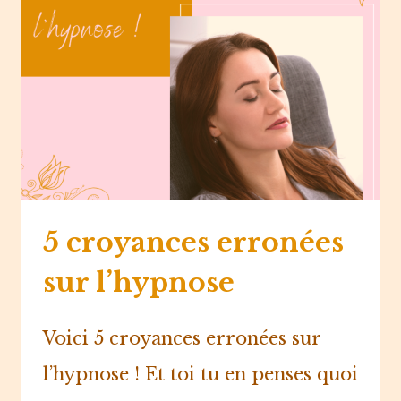
5 croyances erronées
sur l’hypnose
Voici 5 croyances erronées sur
l’hypnose ! Et toi tu en penses quoi