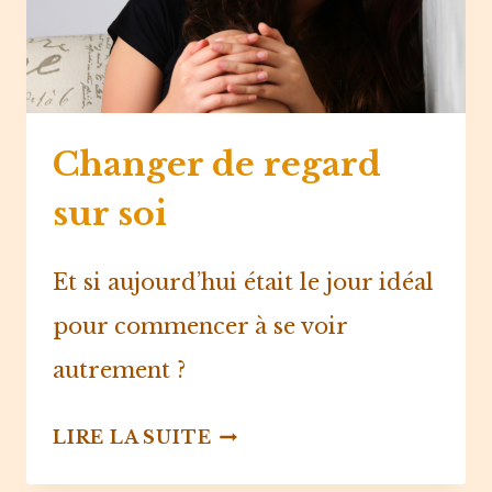
Changer de regard
sur soi
Et si aujourd’hui était le jour idéal
pour commencer à se voir
autrement ?⁠ ⁠
CHANGER
LIRE LA SUITE
DE