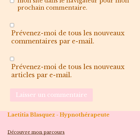
mon site dans le navigateur pour mon
prochain commentaire.
Prévenez-moi de tous les nouveaux
commentaires par e-mail.
Prévenez-moi de tous les nouveaux
articles par e-mail.
Laetitia Blasquez - Hypnothérapeute
Découvre mon parcours