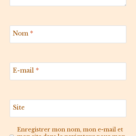
Nom
*
E-mail
*
Site
Enregistrer mon nom, mon e-mail et