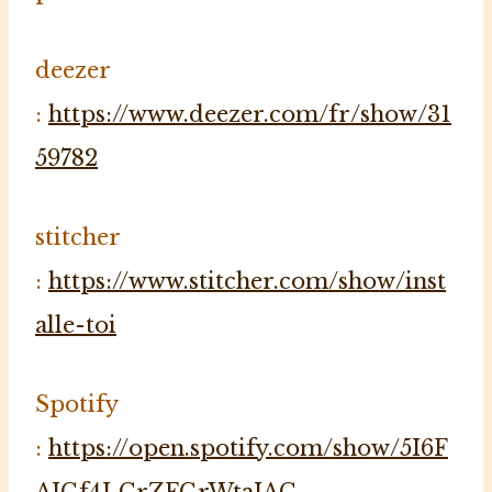
deezer
:
https://www.deezer.com/fr/show/31
59782
stitcher
:
https://www.stitcher.com/show/inst
alle-toi
Spotify
:
https://open.spotify.com/show/5I6F