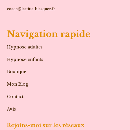
coach@laetitia-blasquez.fr
Navigation rapide
Hypnose adultes
Hypnose enfants
Boutique
Mon Blog
Contact
Avis
Rejoins-moi sur les réseaux