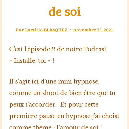
de soi
Par
Laetitia BLASQUEZ
novembre 25, 2021
C’est l’épisode 2 de notre Podcast
« Installe-toi »⁠ ⁠!
Il s’agit ici d’une mini hypnose,
comme un shoot de bien être que tu
peux t’accorder.⁠ ⁠ Et pour cette
première pause en hypnose j’ai choisi
comme thème : l’amour de soi !⁠ ⁠