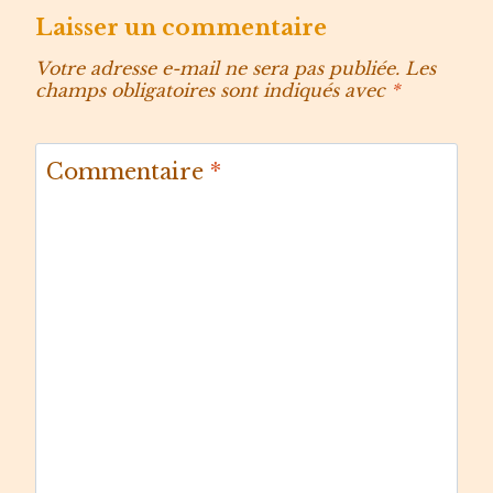
Laisser un commentaire
Votre adresse e-mail ne sera pas publiée.
Les
champs obligatoires sont indiqués avec
*
Commentaire
*